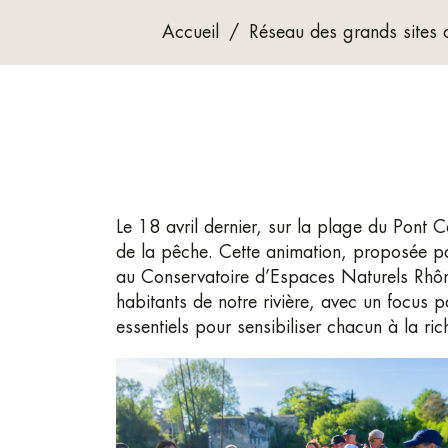
Accueil
/
Réseau des grands sites 
Le 18 avril dernier, sur la plage du Pont C
de la pêche. Cette animation, proposée p
au Conservatoire d’Espaces Naturels Rhône-
habitants de notre rivière, avec un focus
essentiels pour sensibiliser chacun à la ri