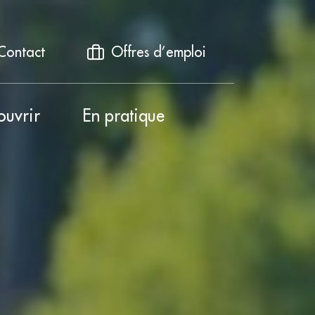
Contact
Offres d’emploi
ouvrir
En pratique