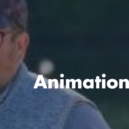
Animation