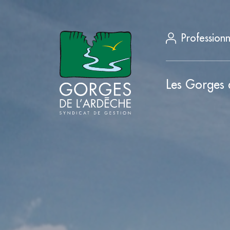
Professionn
Les Gorges 