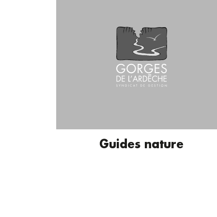
Guides nature