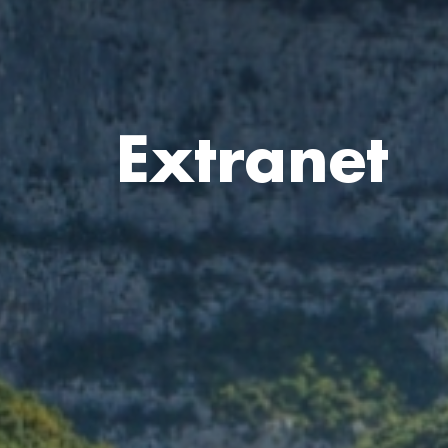
Extranet