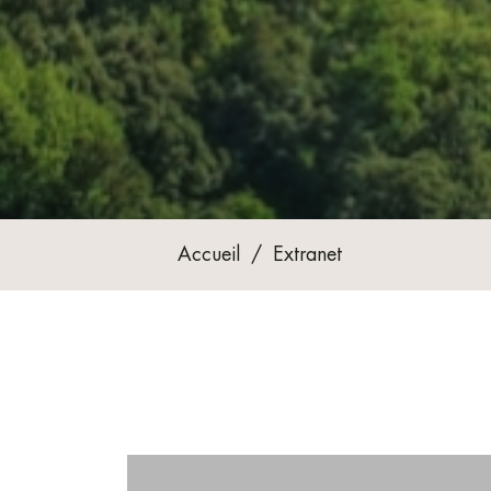
Accueil
/
Extranet