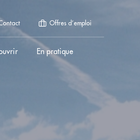
Contact
Offres d’emploi
ouvrir
En pratique