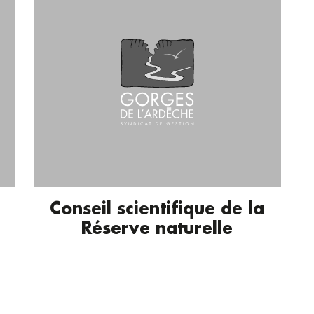
Conseil scientifique de la
Réserve naturelle