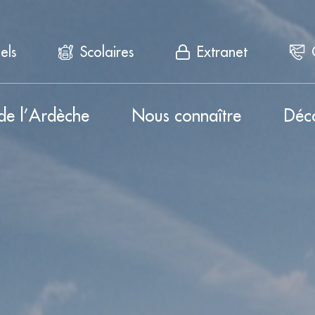
els
Scolaires
Extranet
de l’Ardèche
Nous connaître
Déc