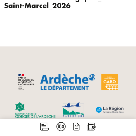
Saint-Marcel_2026