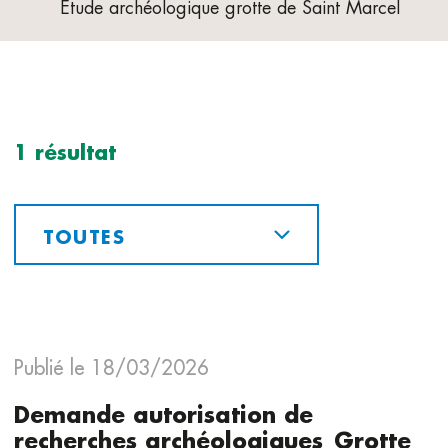
Etude archéologique grotte de Saint Marcel
1 résultat
Publié le 18/03/2026
Demande autorisation de
recherches archéologiques_Grotte