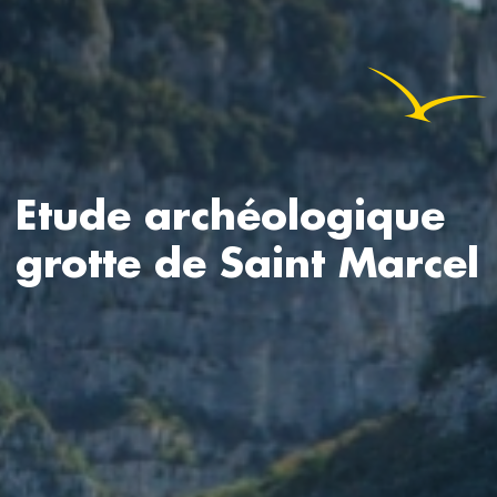
Etude archéologique
grotte de Saint Marcel