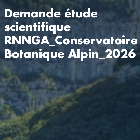
Demande étude
scientifique
RNNGA_Conservatoire
Botanique Alpin_2026