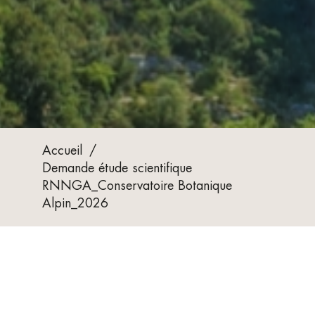
Accueil
/
Demande étude scientifique
RNNGA_Conservatoire Botanique
Alpin_2026