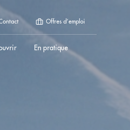
Contact
Offres d’emploi
ouvrir
En pratique