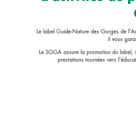
Le label Guide-Nature des Gorges de l'Ar
il vous gara
Le SGGA assure la promotion du label, i
prestations tournées vers l'éduca