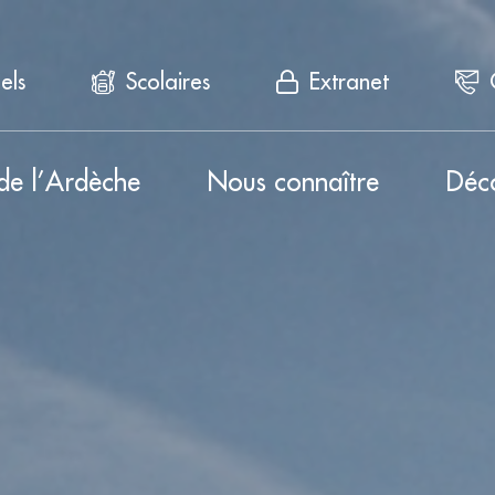
els
Scolaires
Extranet
de l’Ardèche
Nous connaître
Déc