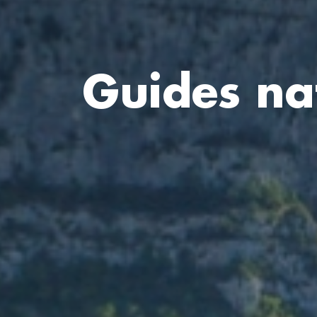
Guides na