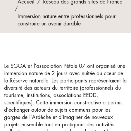
Accueil
/
Réseau des grands sites de France
/
Immersion nature entre professionnels pour
construire un avenir durable
Le SGGA et l’association Pétale 07 ont organisé une
immersion nature de 2 jours avec nuitée au cœur de
la Réserve naturelle. Les participants représentaient la
diversité des acteurs du territoire (professionnels du
tourisme, institutions, associations EEDD,
scientifiques). Cette immersion constructive a permis
d’échanger autour de sujets communs pour les
gorges de l’Ardèche et d’imaginer de nouveaux
projets ensemble tout en pratiquant des activités