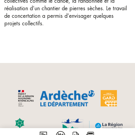
collectives comme le canoë, la randonnée et la
réalisation d’un chantier de pierres sèches. Le travail
de concertation a permis d’envisager quelques
projets collectifs.