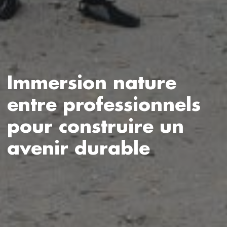
Immersion nature
entre professionnels
pour construire un
avenir durable