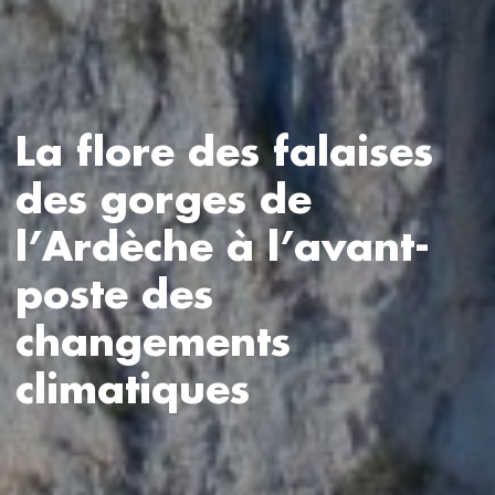
La flore des falaises
des gorges de
l’Ardèche à l’avant-
poste des
changements
climatiques