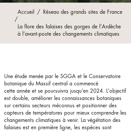
Accueil
/
Réseau des grands sites de France
/
La flore des falaises des gorges de l’Ardèche
à l’avant-poste des changements climatiques
Une étude menée par le SGGA et le Conservatoire
botanique du Massif central a commencé
cette année et se poursuivra jusqu’en 2024. L’objectif
est double, améliorer les connaissances botaniques
sur certains secteurs méconnus et positionner des
capteurs de températures pour mieux comprendre les
changements climatiques à venir. La végétation des
falaises est en première ligne, les espèces sont