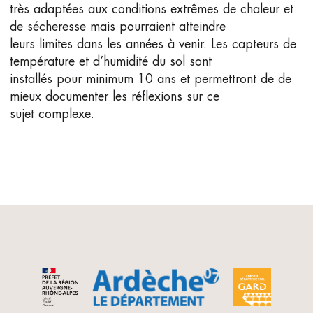
très adaptées aux conditions extrêmes de chaleur et
de sécheresse mais pourraient atteindre
leurs limites dans les années à venir. Les capteurs de
température et d’humidité du sol sont
installés pour minimum 10 ans et permettront de de
mieux documenter les réflexions sur ce
sujet complexe.