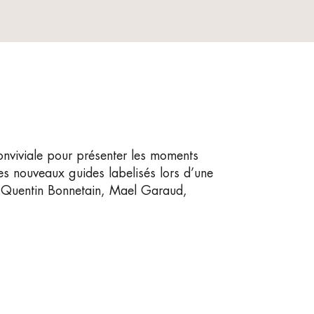
nviviale pour présenter les moments
les nouveaux guides labelisés lors d’une
 : Quentin Bonnetain, Mael Garaud,