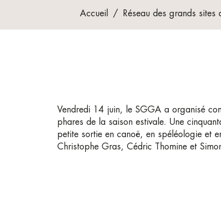
Accueil
/
Réseau des grands sites 
Vendredi 14 juin, le SGGA a organisé com
phares de la saison estivale. Une cinquant
petite sortie en canoë, en spéléologie et
Christophe Gras, Cédric Thomine et Simon