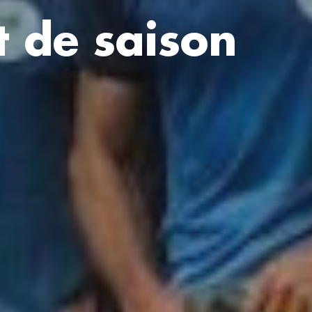
 de saison