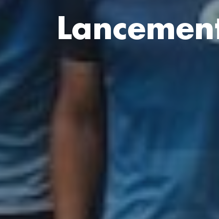
Lancement