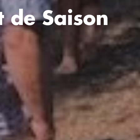
 de Saison