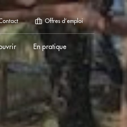
Contact
Offres d’emploi
ouvrir
En pratique