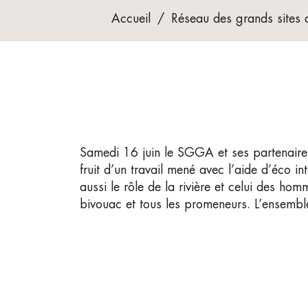
Accueil
/
Réseau des grands sites 
Samedi 16 juin le SGGA et ses partenaire
fruit d’un travail mené avec l’aide d’éco in
aussi le rôle de la rivière et celui des hom
bivouac et tous les promeneurs. L’ensembl