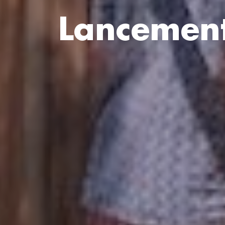
Lancement