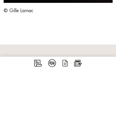
© Gille Larnac