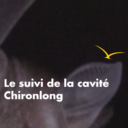
Le suivi de la cavité
Chironlong