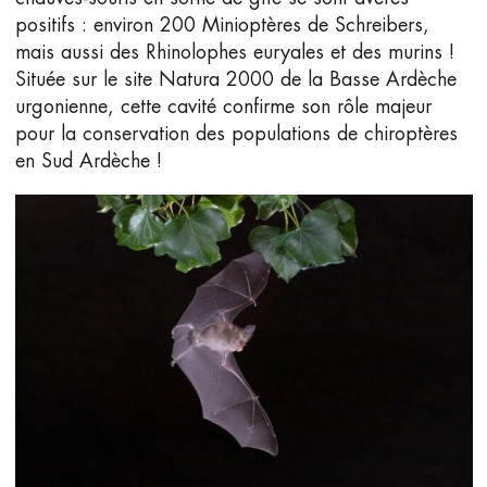
positifs : environ 200 Minioptères de Schreibers,
mais aussi des Rhinolophes euryales et des murins !
Située sur le site Natura 2000 de la Basse Ardèche
urgonienne, cette cavité confirme son rôle majeur
pour la conservation des populations de chiroptères
en Sud Ardèche !