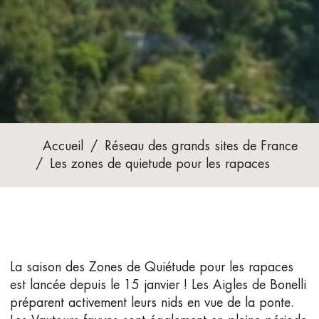
Accueil
/
Réseau des grands sites de France
/
Les zones de quietude pour les rapaces
La saison des Zones de Quiétude pour les rapaces
est lancée depuis le 15 janvier ! Les Aigles de Bonelli
préparent activement leurs nids en vue de la ponte.