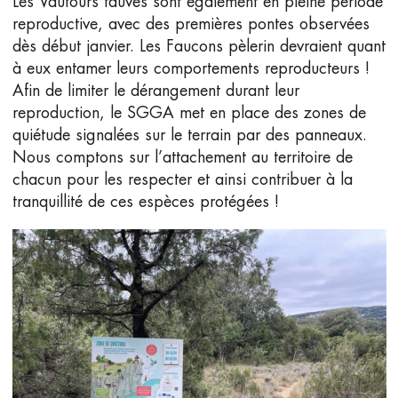
Les Vautours fauves sont également en pleine période
reproductive, avec des premières pontes observées
dès début janvier. Les Faucons pèlerin devraient quant
à eux entamer leurs comportements reproducteurs !
Afin de limiter le dérangement durant leur
reproduction, le SGGA met en place des zones de
quiétude signalées sur le terrain par des panneaux.
Nous comptons sur l’attachement au territoire de
chacun pour les respecter et ainsi contribuer à la
tranquillité de ces espèces protégées !