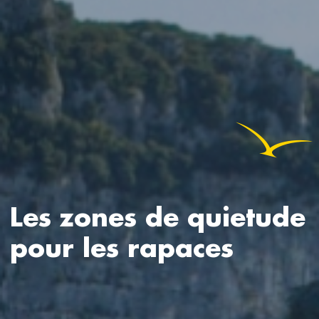
Les zones de quietude
pour les rapaces