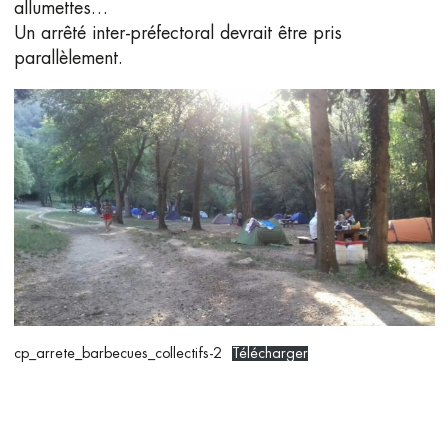
allumettes…
Un arrêté inter-préfectoral devrait être pris
parallèlement.
cp_arrete_barbecues_collectifs-2
Télécharger