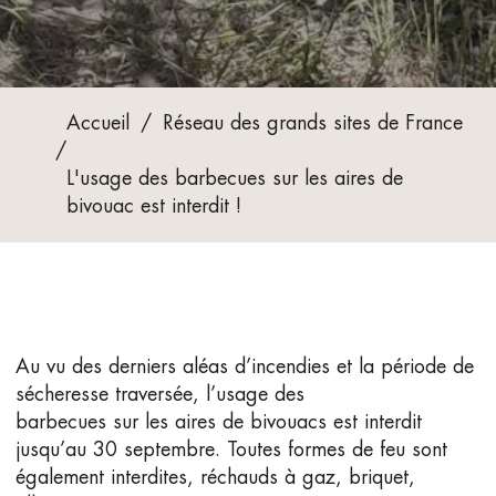
Accueil
/
Réseau des grands sites de France
/
L'usage des barbecues sur les aires de
bivouac est interdit !
Au vu des derniers aléas d’incendies et la période de
sécheresse traversée, l’usage des
barbecues sur les aires de bivouacs est interdit
jusqu’au 30 septembre. Toutes formes de feu sont
également interdites, réchauds à gaz, briquet,