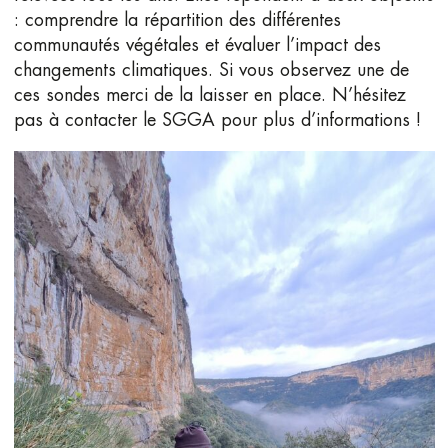
: comprendre la répartition des différentes
communautés végétales et évaluer l’impact des
changements climatiques. Si vous observez une de
ces sondes merci de la laisser en place. N’hésitez
pas à contacter le SGGA pour plus d’informations !