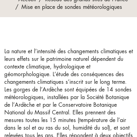
/
Mise en place de sondes météorologiques
La nature et l’intensité des changements climatiques et
leurs effets sur le patrimoine naturel dépendent du
contexte climatique, hydrologique et
géomorphologique. L’étude des conséquences des
changements climatiques s’inscrit sur le long terme.
Les gorges de l’Ardèche sont équipées de 14 sondes
météorologiques, installées par la Société Botanique
de l’Ardèche et par le Conservatoire Botanique
National du Massif Central. Elles prennent des
mesures toutes les 15 minutes (température de l’air
dans le sol et au ras du sol, humidité du sol), et sont
relevées tous les ans. Elles répondent à deux objectifs