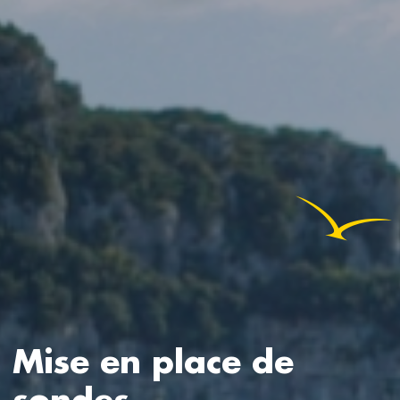
Mise en place de