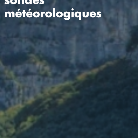
sondes
météorologiques