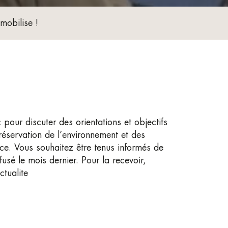
 mobilise !
pour discuter des orientations et objectifs
réservation de l’environnement et des
nce. Vous souhaitez être tenus informés de
usé le mois dernier. Pour la recevoir,
ctualite