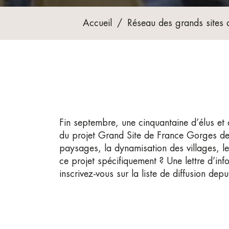
Accueil
/
Réseau des grands sites 
Fin septembre, une cinquantaine d’élus et 
du projet Grand Site de France Gorges de l
paysages, la dynamisation des villages, le
ce projet spécifiquement ? Une lettre d’inf
inscrivez-vous sur la liste de diffusion de