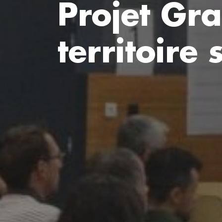
Projet Gra
territoire 