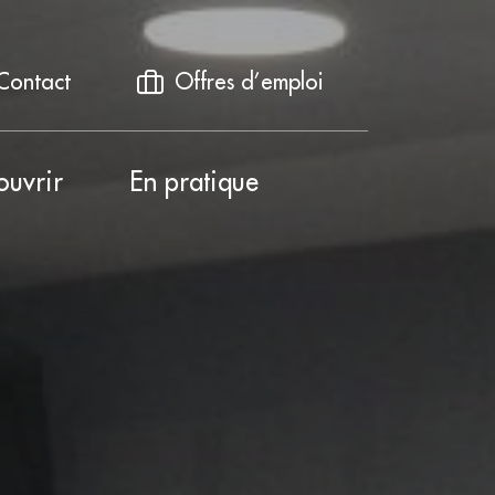
Contact
Offres d’emploi
ouvrir
En pratique