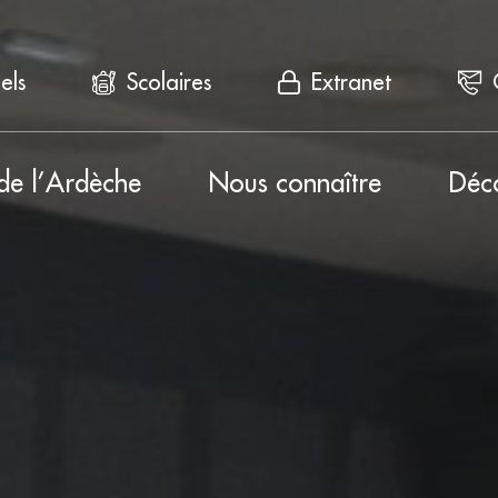
els
Scolaires
Extranet
de l’Ardèche
Nous connaître
Déc