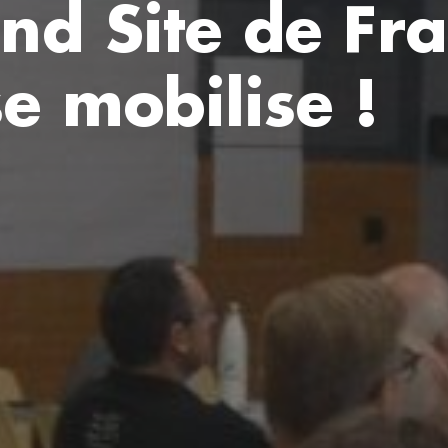
nd Site de Fra
se mobilise !