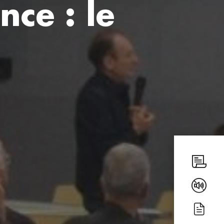
nce : le