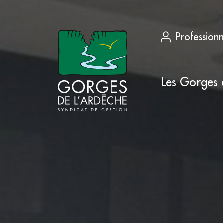
Professionn
Les Gorges 