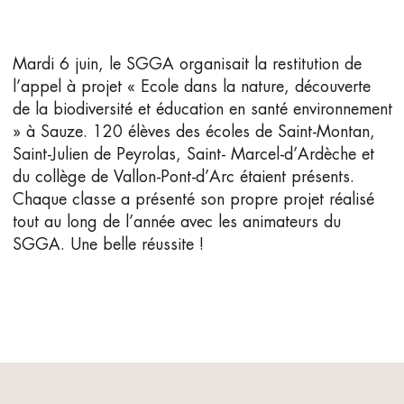
Mardi 6 juin, le SGGA organisait la restitution de
l’appel à projet « Ecole dans la nature, découverte
de la biodiversité et éducation en santé environnement
» à Sauze. 120 élèves des écoles de Saint-Montan,
Saint-Julien de Peyrolas, Saint- Marcel-d’Ardèche et
du collège de Vallon-Pont-d’Arc étaient présents.
Chaque classe a présenté son propre projet réalisé
tout au long de l’année avec les animateurs du
SGGA. Une belle réussite !