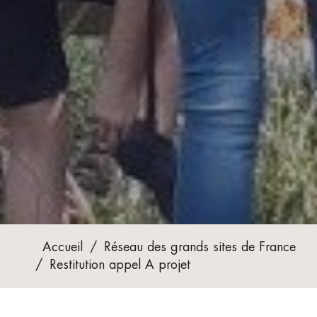
Accueil
/
Réseau des grands sites de France
/
Restitution appel A projet