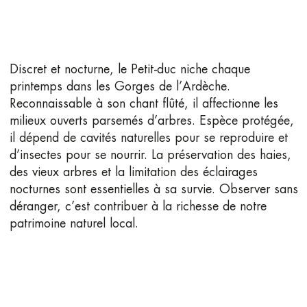
Discret et nocturne, le Petit-duc niche chaque
printemps dans les Gorges de l’Ardèche.
Reconnaissable à son chant flûté, il affectionne les
milieux ouverts parsemés d’arbres. Espèce protégée,
il dépend de cavités naturelles pour se reproduire et
d’insectes pour se nourrir. La préservation des haies,
des vieux arbres et la limitation des éclairages
nocturnes sont essentielles à sa survie. Observer sans
déranger, c’est contribuer à la richesse de notre
patrimoine naturel local.