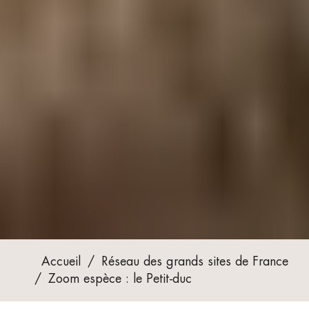
Accueil
/
Réseau des grands sites de France
/
Zoom espèce : le Petit-duc