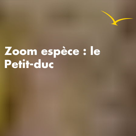
Zoom espèce : le
Petit-duc